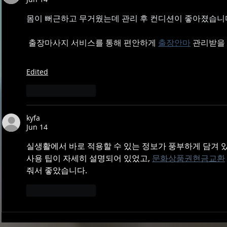
몸이 뻐근하고 무거웠는데 관리 후 컨디션이 좋아졌습니
 출장마사지 서비스를 통해 편안하게 
출장안마
 관리받을
Edited
Like
Reply
kyfa
Jun 14
실생활에서 바로 적용할 수 있는 정보가 풍부하게 담겨 
사용 팁이 자세히 설명되어 있었고, 
문화상품권현금교환
줘서 좋았습니다.
Like
Reply