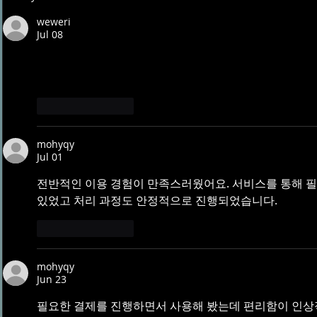
Chaminade University
University o
weweri
Jul 08
집에서 편하게 받을 수 있다는 점이 가장 좋았습니다. 피
출장마사지 서비스를 통해 긴장된 근육이 부드럽게 풀리
Like
Reply
mohyqy
Jul 01
전반적인 이용 경험이 만족스러웠어요. 서비스를 통해 필
있었고 처리 과정도 안정적으로 진행되었습니다.
Like
Reply
mohyqy
Jun 23
필요한 결제를 진행하면서 사용해 봤는데 편리함이 인상적