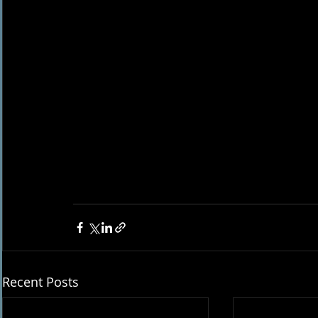
Recent Posts